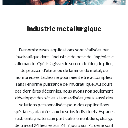
Industrie metallurgique
De nombreuses applications sont réalisées par
l'hydraulique dans l'industrie de base de l'ingénierie
allemande. Qu'il s'agisse de serrer, de filer, de plier,
de presser, d'étirer ou de laminer du métal, de
nombreuses tâches ne pourraient être accomplies
sans l'énorme puissance de l'hydraulique. Au cours
des dernières décennies, nous avons non seulement
développé des séries standardisées, mais aussi des
solutions personnalisées pour des applications
spéciales, adaptées aux besoins individuels. Espaces
restreints, matériaux particulièrement durs, charge
de travail 24 heures sur 24, 7 jours sur 7... ce ne sont