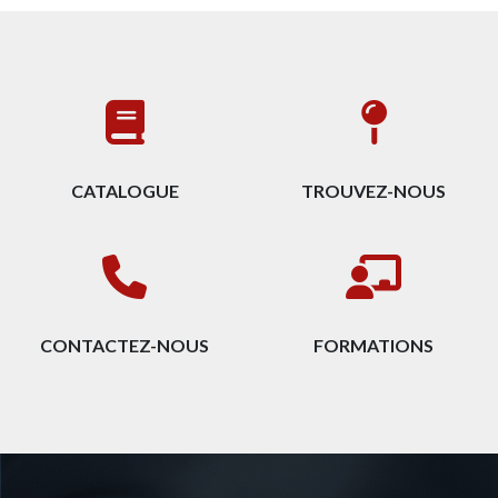
CATALOGUE
TROUVEZ-NOUS
CONTACTEZ-NOUS
FORMATIONS