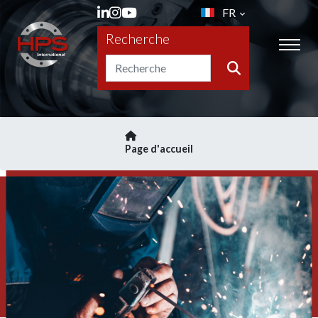
FR
Recherche
Page d'accueil