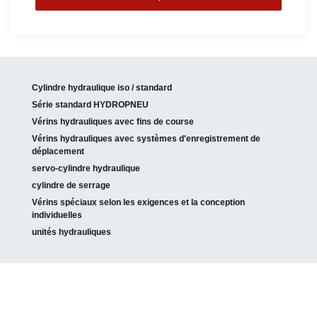
Cylindre hydraulique iso / standard
Série standard HYDROPNEU
Vérins hydrauliques avec fins de course
Vérins hydrauliques avec systèmes d'enregistrement de
déplacement
servo-cylindre hydraulique
cylindre de serrage
Vérins spéciaux selon les exigences et la conception
individuelles
unités hydrauliques