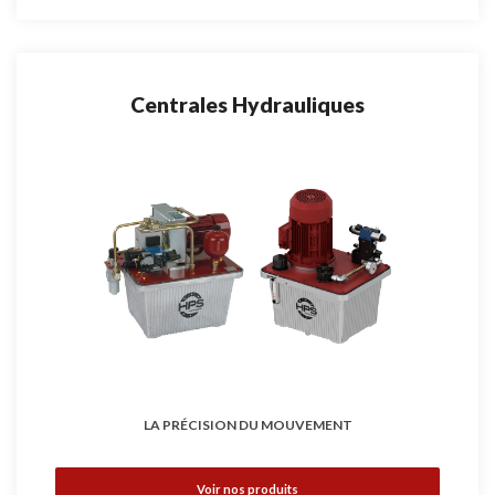
Centrales Hydrauliques
LA PRÉCISION DU MOUVEMENT
Voir nos produits