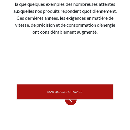
là que quelques exemples des nombreuses attentes
auxquelles nos produits répondent quotidiennement.
Ces dernières années, les exigences en matière de
vitesse, de précision et de consommation d'énergie
ont considérablement augmenté.
MARQUAGE / GRAVAGE