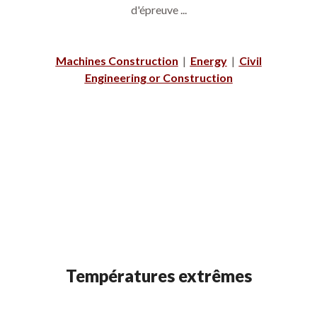
d'épreuve ...
Machines Construction
|
Energy
|
Civil
Engineering or Construction
Températures extrêmes