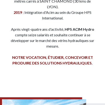
mètres carrés à SAINT CHAMOND (30 kms de
LYON).
2019
:
Intégration d'Acim au sein du Groupe HPS
International.
Après vingt-quatre ans d'activité,
HPS ACIM Hydro
compte seize salariés et souhaite continuer à se
développer sur le marché des vérins hydrauliques sur
mesure.
NOTRE VOCATION, ÉTUDIER, CONCEVOIR ET
PRODUIRE DES SOLUTIONS HYDRAULIQUES.