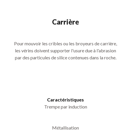
Carrière
Pour mouvoir les cribles ou les broyeurs de carrière,
les vérins doivent supporter l'usure due à l'abrasion
par des particules de silice contenues dans la roche.
Caractéristiques
Trempe par induction
Métallisation