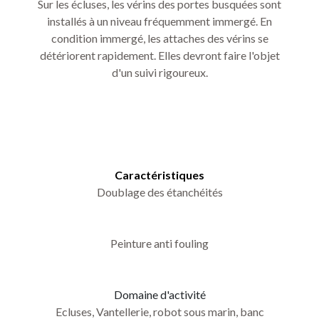
Sur les écluses, les vérins des portes busquées sont
installés à un niveau fréquemment immergé. En
condition immergé, les attaches des vérins se
détériorent rapidement. Elles devront faire l'objet
d'un suivi rigoureux.
Caractéristiques
Doublage des étanchéités
Peinture anti fouling
Domaine d'activité
Ecluses, Vantellerie, robot sous marin, banc