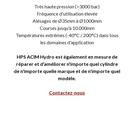
Très haute pression (>3000 bar)
Fréquence d'utilisation élevée
Alésages de Ø35mm à Ø1000mm
Courses jusqu'à 10.000mm
Températures extrêmes (-40°C / 200°C) dans tous
les domaines d'application
HPS ACIM Hydro est également en mesure de
réparer et d'améliorer n'importe quel cylindre
de n'importe quelle marque et de n'importe quel
modèle.
Contactez-nous