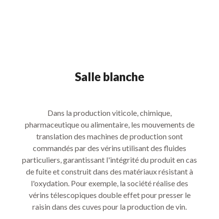
Salle blanche
Dans la production viticole, chimique,
pharmaceutique ou alimentaire, les mouvements de
translation des machines de production sont
commandés par des vérins utilisant des fluides
particuliers, garantissant l'intégrité du produit en cas
de fuite et construit dans des matériaux résistant à
l'oxydation. Pour exemple, la société réalise des
vérins télescopiques double effet pour presser le
raisin dans des cuves pour la production de vin.