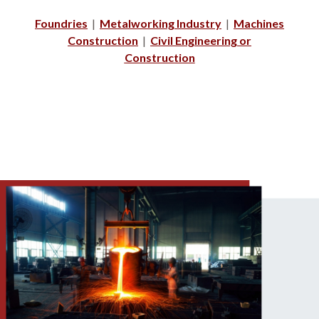
Foundries
|
Metalworking Industry
|
Machines
Construction
|
Civil Engineering or
Construction