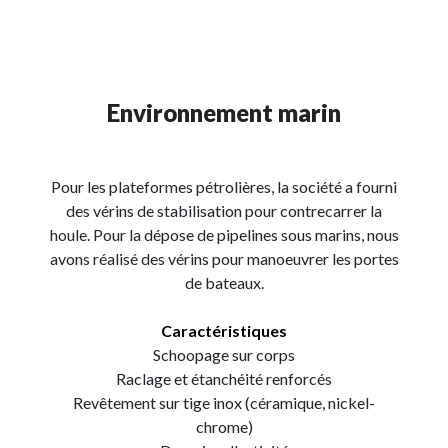
Environnement marin
Pour les plateformes pétrolières, la société a fourni
des vérins de stabilisation pour contrecarrer la
houle. Pour la dépose de pipelines sous marins, nous
avons réalisé des vérins pour manoeuvrer les portes
de bateaux.
Caractéristiques
Schoopage sur corps
Raclage et étanchéité renforcés
Revêtement sur tige inox (céramique, nickel-
chrome)