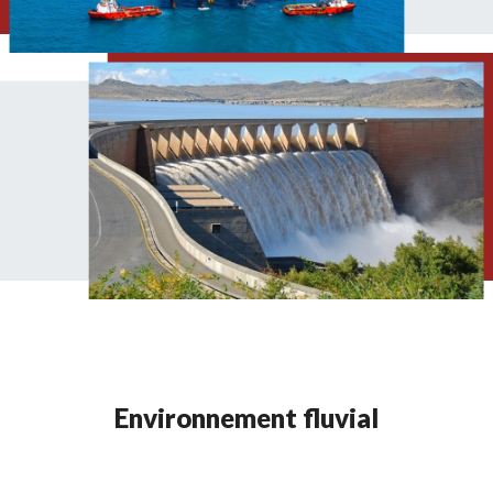
Environnement fluvial