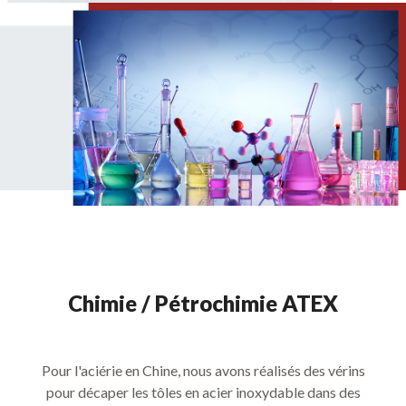
Chimie / Pétrochimie ATEX
Pour l'aciérie en Chine, nous avons réalisés des vérins
pour décaper les tôles en acier inoxydable dans des