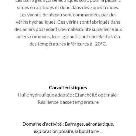
situés en altitudes et donc dans des zones froides.
Les vannes de niveau sont commandées par des
vérins hydrauliques. Ces vérins sont fabriqués dans
des aciers possédant une malléabilité supérieure aux
aciers communs, leurs garantissant une élasticité à
des températures inférieures à -20°C.
Caractéristiques
Huile hydraulique adaptée ; Etanchéité optimale ;
Résilience basse température
Domaine d'activité ; Barrages, aéronautique,
exploration polaire, laboratoire ...