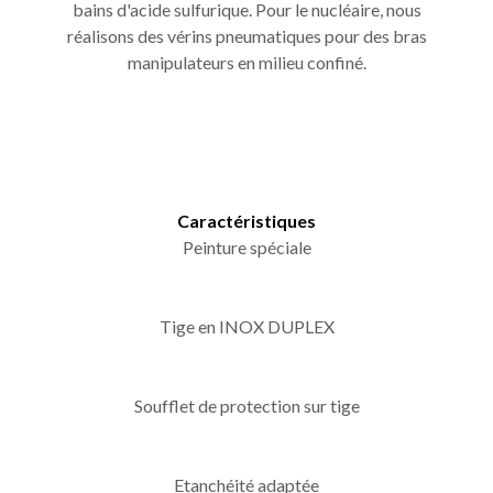
bains d'acide sulfurique. Pour le nucléaire, nous
réalisons des vérins pneumatiques pour des bras
manipulateurs en milieu confiné.
Caractéristiques
Peinture spéciale
Tige en INOX DUPLEX
Soufflet de protection sur tige
Etanchéité adaptée