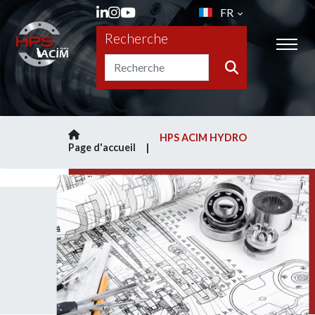
FR
Recherche
HPS ACIM HYDRO
Page d'accueil