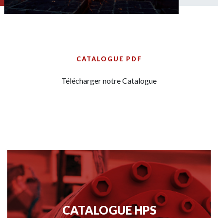
CATALOGUE PDF
Télécharger notre Catalogue
CATALOGUE HPS