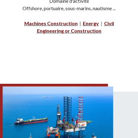
Domaine d'activité
Offshore, portuaire, sous-marins, nautisme ...
Machines Construction
|
Energy
|
Civil
Engineering or Construction