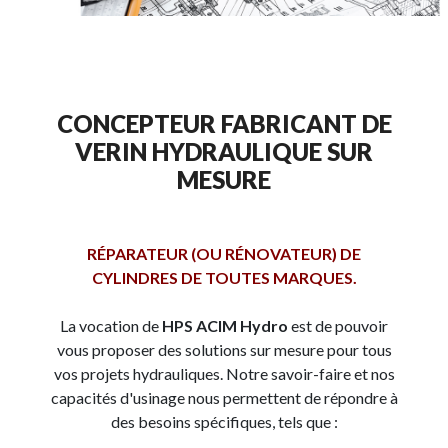
CONCEPTEUR FABRICANT DE
VERIN HYDRAULIQUE SUR
MESURE
RÉPARATEUR (OU RÉNOVATEUR) DE
CYLINDRES DE TOUTES MARQUES.
La vocation de
HPS ACIM Hydro
est de pouvoir
vous proposer des solutions sur mesure pour tous
vos projets hydrauliques. Notre savoir-faire et nos
capacités d'usinage nous permettent de répondre à
des besoins spécifiques, tels que :