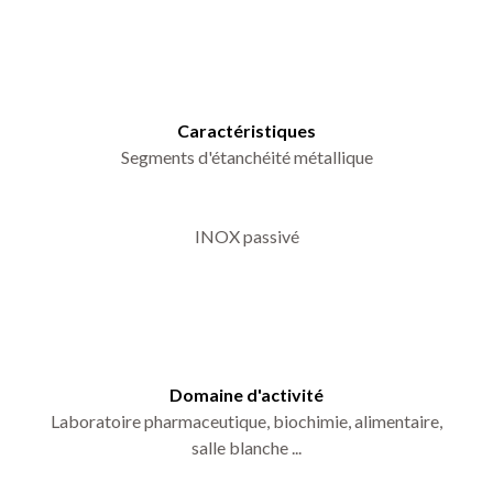
Caractéristiques
Segments d'étanchéité métallique
INOX passivé
Domaine d'activité
Laboratoire pharmaceutique, biochimie, alimentaire,
salle blanche ...