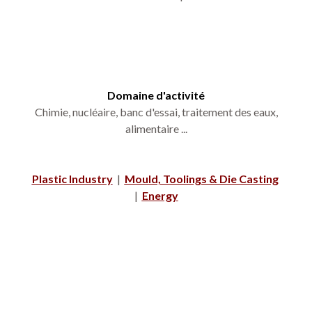
Domaine d'activité
Chimie, nucléaire, banc d'essai, traitement des eaux,
alimentaire ...
Plastic Industry
|
Mould, Toolings & Die Casting
|
Energy