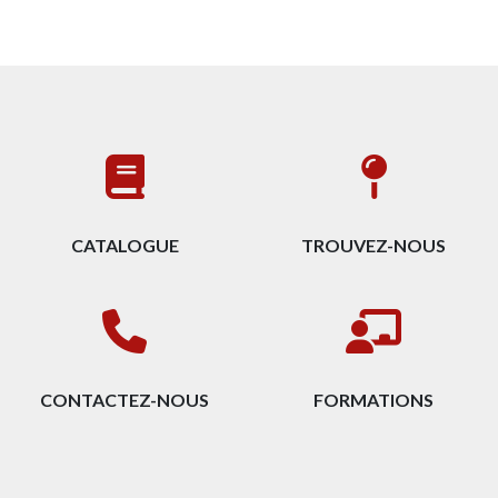
CATALOGUE
TROUVEZ-NOUS
CONTACTEZ-NOUS
FORMATIONS