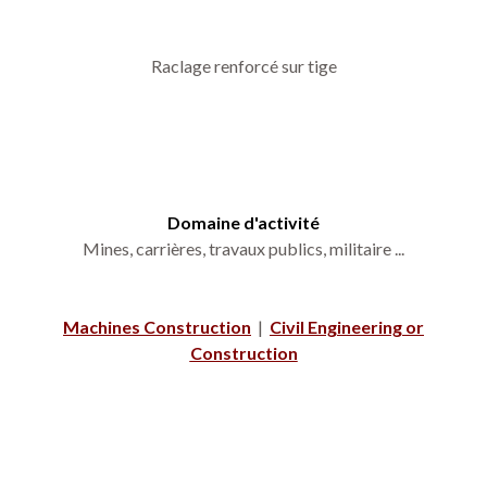
Raclage renforcé sur tige
Domaine d'activité
Mines, carrières, travaux publics, militaire ...
Machines Construction
|
Civil Engineering or
Construction