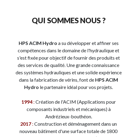
QUI SOMMES NOUS ?
HPS ACIM Hydro
a su développer et affiner ses
compétences dans le domaine de l'hydraulique et
s'est fixée pour objectif de fournir des produits et
des services de qualité. Une grande connaissance
des systèmes hydrauliques et une solide expérience
dans la fabrication de vérins, font de
HPS ACIM
Hydro
le partenaire idéal pour vos projets.
1994
:
Création de l'ACIM (Applications pour
composants industriels et mécaniques) à
Andrézieux-bouthéon.
2017
:
Construction et déménagement dans un
nouveau bâtiment d'une surface totale de 1800