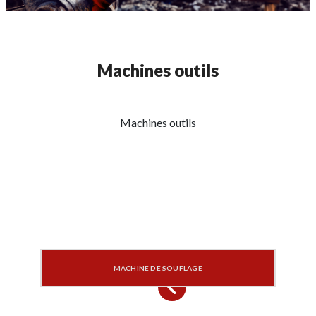
Machines outils
Machines outils
MACHINE DE SOUFLAGE