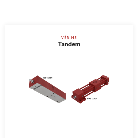
VÉRINS
Tandem