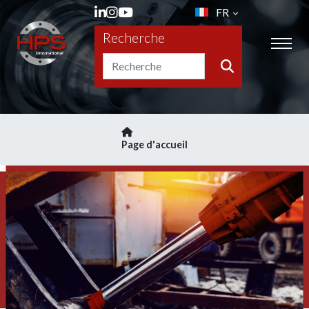
FR
Recherche
Page d'accueil