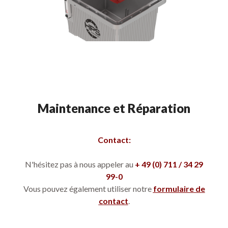
Maintenance et Réparation
Contact:
N'hésitez pas à nous appeler au
+ 49 (0) 711 / 34 29
99-0
Vous pouvez également utiliser notre
formulaire de
contact
.