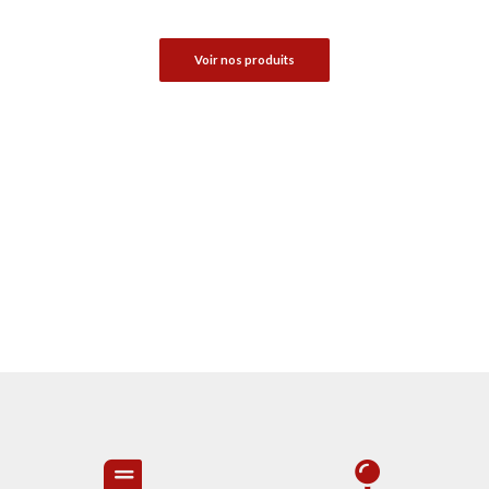
Voir nos produits