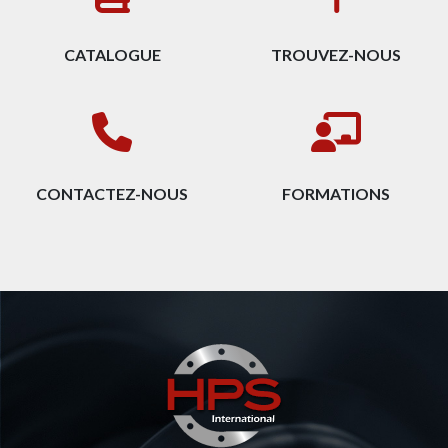
CATALOGUE
TROUVEZ-NOUS
CONTACTEZ-NOUS
FORMATIONS