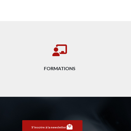
FORMATIONS
S'inscrire à la newsletter