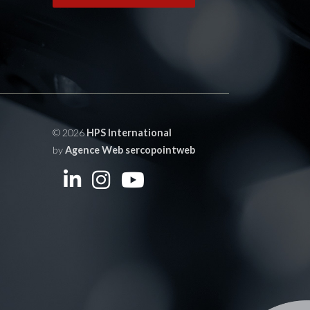
© 2026
HPS International
by
Agence Web sercopointweb