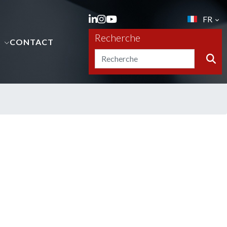
FR
Recherche
S
CONTACT