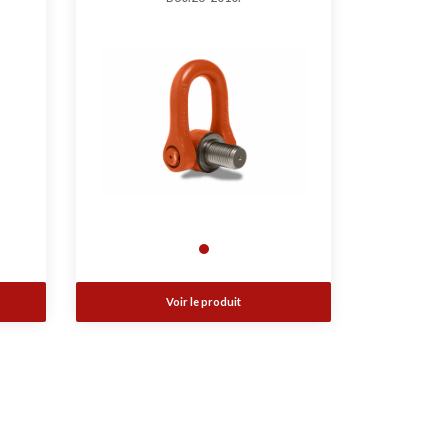
Voir le produit