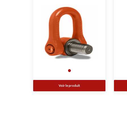
Voir le produit