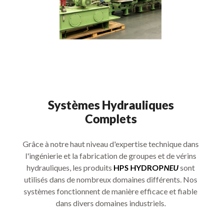
Systèmes Hydrauliques
Complets
Grâce à notre haut niveau d'expertise technique dans
l'ingénierie et la fabrication de groupes et de vérins
hydrauliques, les produits
HPS HYDROP
NEU
sont
utilisés dans de nombreux domaines différents. Nos
systèmes fonctionnent de manière efficace et fiable
dans divers domaines industriels.