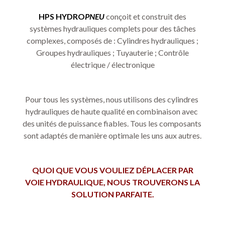
HPS HYDRO
PNEU
conçoit et construit des
systèmes hydrauliques complets pour des tâches
complexes, composés de : Cylindres hydrauliques ;
Groupes hydrauliques ; Tuyauterie ; Contrôle
électrique / électronique
Pour tous les systèmes, nous utilisons des cylindres 
hydrauliques de haute qualité en combinaison avec 
des unités de puissance fiables. Tous les composants 
sont adaptés de manière optimale les uns aux autres.
QUOI QUE VOUS VOULIEZ DÉPLACER PAR
VOIE HYDRAULIQUE, NOUS TROUVERONS LA
SOLUTION PARFAITE.