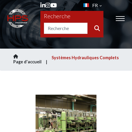
FR
Recherche
Systèmes Hydrauliques Complets
Page d'accueil