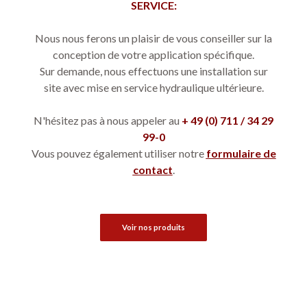
SERVICE:
Nous nous ferons un plaisir de vous conseiller sur la
conception de votre application spécifique.
Sur demande, nous effectuons une installation sur
site avec mise en service hydraulique ultérieure.
N'hésitez pas à nous appeler au
+ 49 (0) 711 / 34 29
99-0
Vous pouvez également utiliser notre
formulaire de
contact
.
Voir nos produits