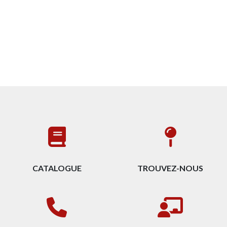
CATALOGUE
TROUVEZ-NOUS