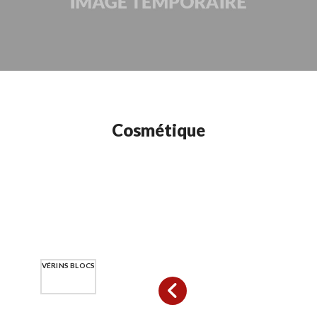
Cosmétique
VÉRINS BLOCS
VÉRINS