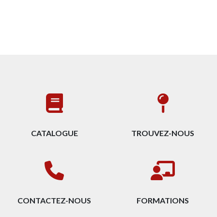
ACCESSOIRES
VÉRINS RONDS
CATALOGUE
TROUVEZ-NOUS
CONTACTEZ-NOUS
FORMATIONS