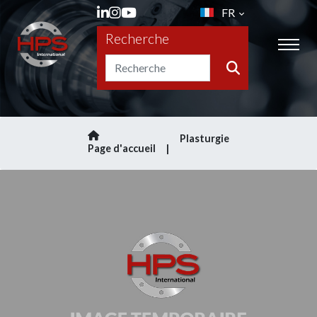
FR
Recherche
Plasturgie
Page d'accueil