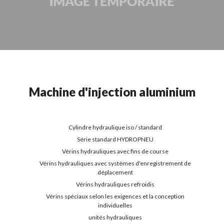
Machine d'injection aluminium
Cylindre hydraulique iso / standard
Série standard HYDROPNEU
Vérins hydrauliques avec fins de course
Vérins hydrauliques avec systèmes d'enregistrement de
déplacement
Vérins hydrauliques refroidis
Vérins spéciaux selon les exigences et la conception
individuelles
unités hydrauliques