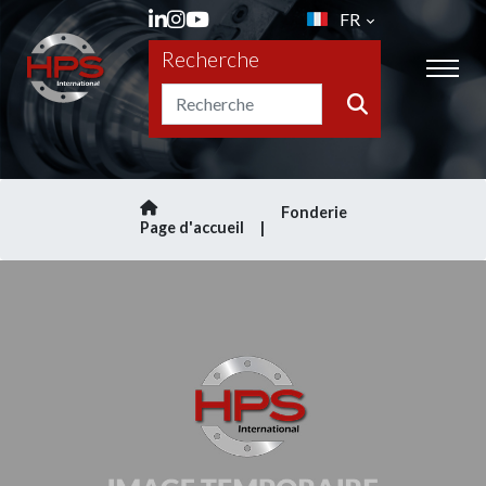
FR
Recherche
Fonderie
Page d'accueil