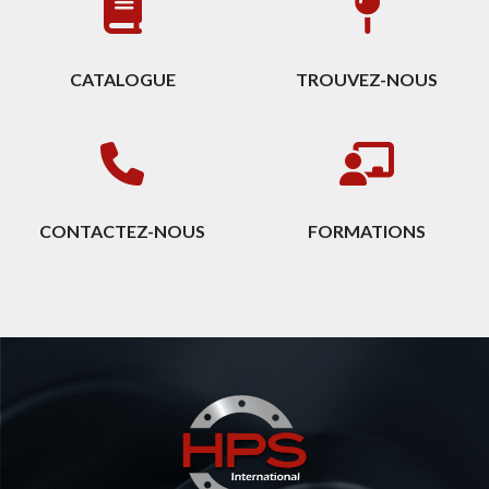
CATALOGUE
TROUVEZ-NOUS
CONTACTEZ-NOUS
FORMATIONS