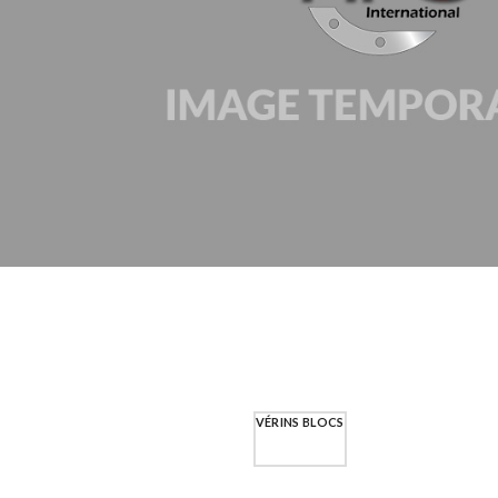
VÉRINS BLOCS
VÉRINS RONDS