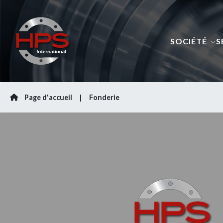
SOCIÉTÉ
S
Page d'accueil
Fonderie