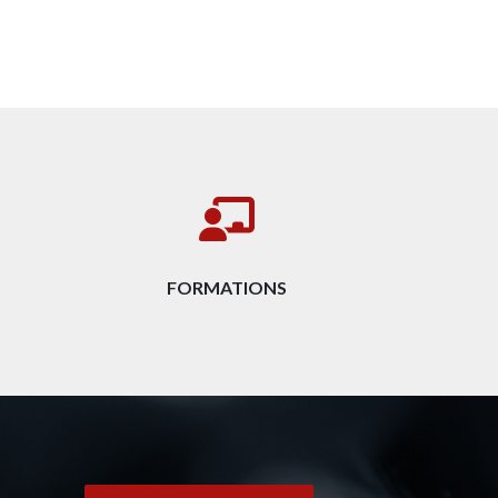
FORMATIONS