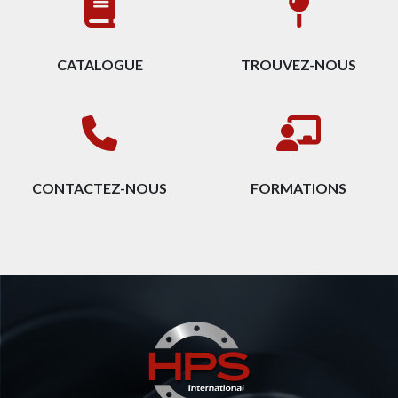
CATALOGUE
TROUVEZ-NOUS
CONTACTEZ-NOUS
FORMATIONS