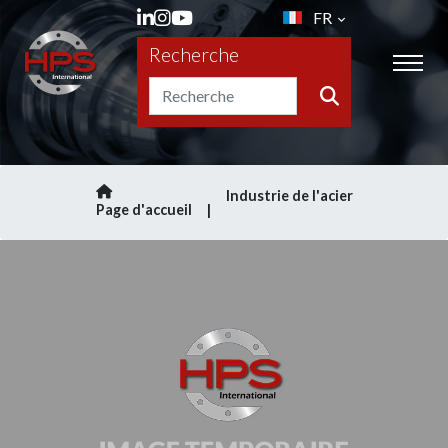
FR
Recherche
Industrie de l'acier
Page d'accueil