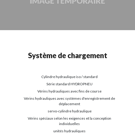
Système de chargement
Cylindre hydraulique iso / standard
Série standard HYDROPNEU
Vérins hydrauliques avec fins de course
Vérins hydrauliques avec systèmes d'enregistrement de
déplacement
servo-cylindre hydraulique
Vérins spéciaux selon les exigences et la conception
individuelles
unités hydrauliques