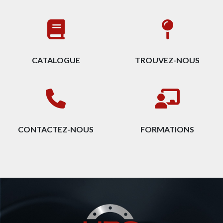
CATALOGUE
TROUVEZ-NOUS
CONTACTEZ-NOUS
FORMATIONS