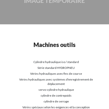
Machines outils
Cylindre hydraulique iso / standard
Série standard HYDROPNEU
Vérins hydrauliques avec fins de course
Vérins hydrauliques avec systèmes d'enregistrement de
déplacement
servo-cylindre hydraulique
cylindre de contrepoids
cylindre de serrage
Vérins spéciaux selon les exigences et la conception