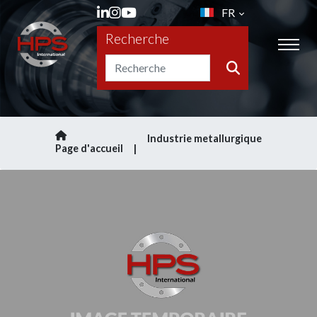
FR
Recherche
Industrie metallurgique
Page d'accueil