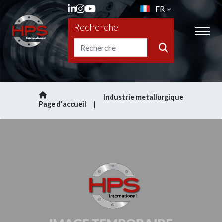
FR
Recherche
Industrie metallurgique
Page d'accueil