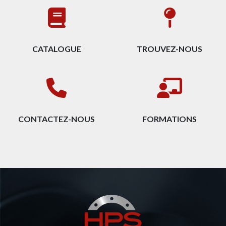
CATALOGUE
TROUVEZ-NOUS
CONTACTEZ-NOUS
FORMATIONS