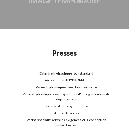
Presses
Cylindre hydraulique iso / standard
Série standard HYDROPNEU
Vérins hydrauliques avec fins de course
Vérins hydrauliques avec systèmes d'enregistrement de
déplacement
servo-cylindre hydraulique
cylindre de serrage
Vérins spéciaux selon les exigences et la conception
individuelles