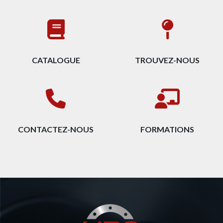
CATALOGUE
TROUVEZ-NOUS
CONTACTEZ-NOUS
FORMATIONS