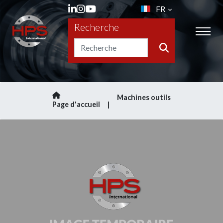
FR
Recherche
Machines outils
Page d'accueil