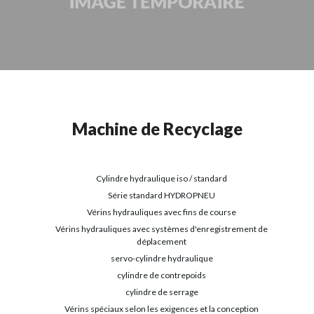
Machine de Recyclage
Cylindre hydraulique iso / standard
Série standard HYDROPNEU
Vérins hydrauliques avec fins de course
Vérins hydrauliques avec systèmes d'enregistrement de
déplacement
servo-cylindre hydraulique
cylindre de contrepoids
cylindre de serrage
Vérins spéciaux selon les exigences et la conception