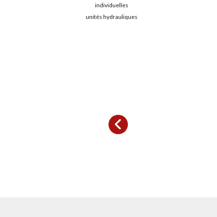
individuelles
unités hydrauliques