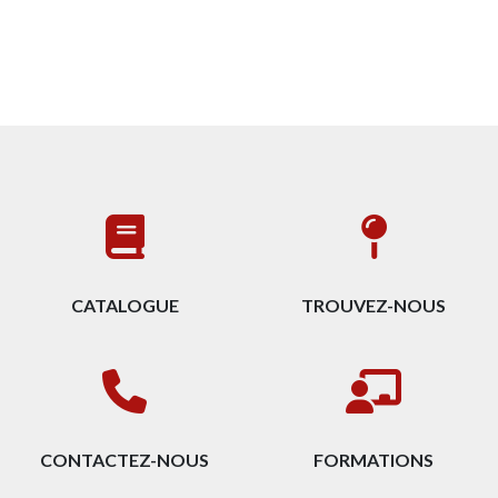
CATALOGUE
TROUVEZ-NOUS
CONTACTEZ-NOUS
FORMATIONS