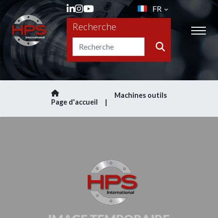
FR
Recherche
Machines outils
Page d'accueil