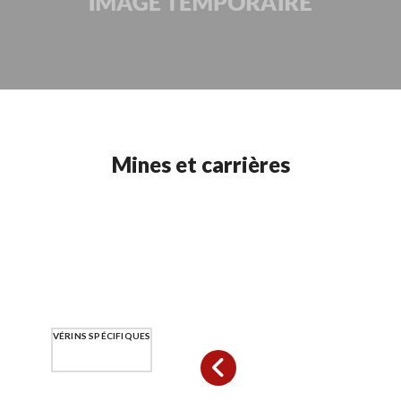
Mines et carrières
VÉRINS SPÉCIFIQUES