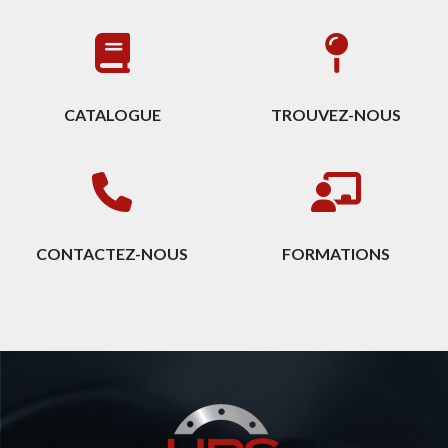
CATALOGUE
TROUVEZ-NOUS
CONTACTEZ-NOUS
FORMATIONS