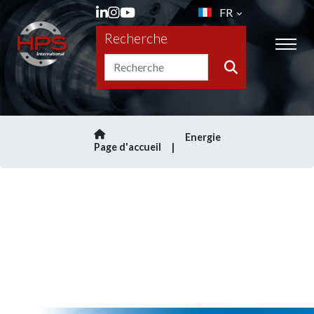
FR
Recherche
Energie
Page d'accueil