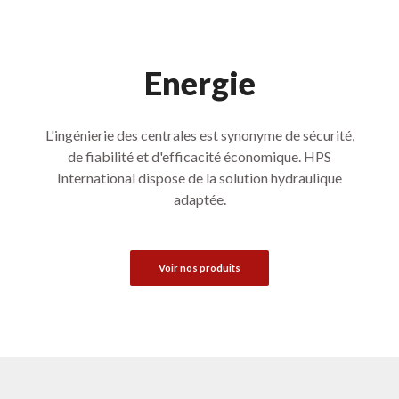
Energie
L'ingénierie des centrales est synonyme de sécurité,
de fiabilité et d'efficacité économique. HPS
International dispose de la solution hydraulique
adaptée.
Voir nos produits