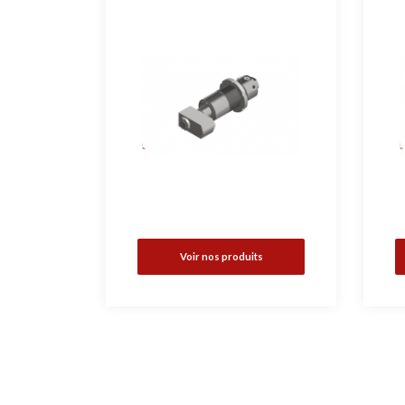
Voir nos produits