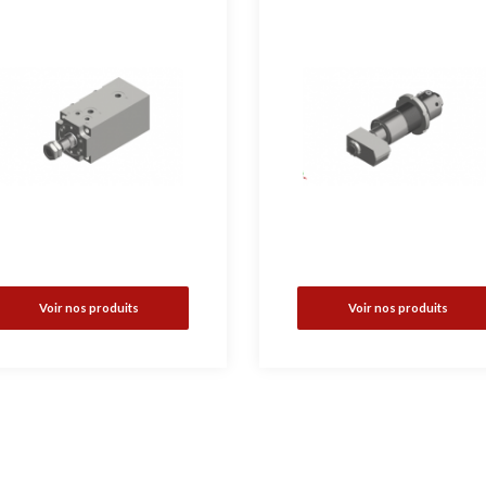
Voir nos produits
Voir nos produits