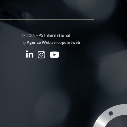
© 2026
HPS International
by
Agence Web sercopointweb