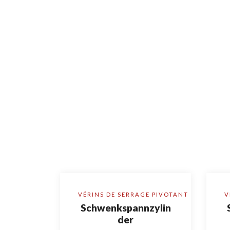
VÉRINS DE SERRAGE PIVOTANT
V
Schwenkspannzylin
der