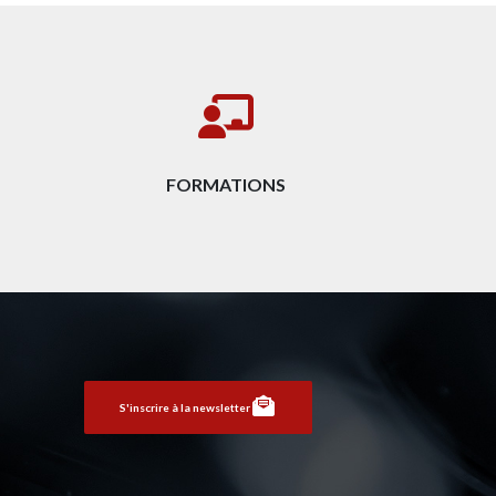
FORMATIONS
S'inscrire à la newsletter