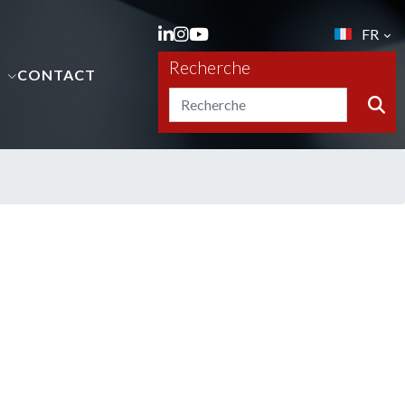
FR
Recherche
S
CONTACT