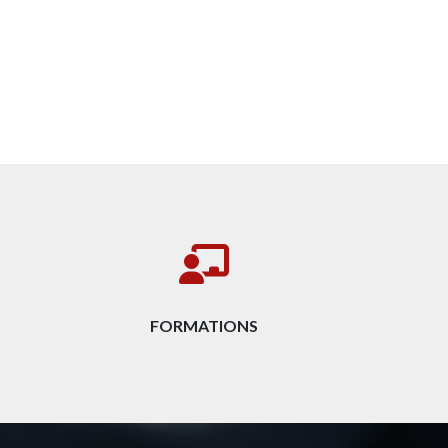
FORMATIONS