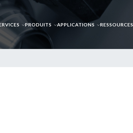
ERVICES
PRODUITS
APPLICATIONS
RESSOURCE