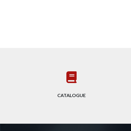
CATALOGUE