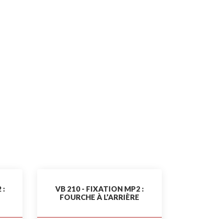
 :
VB 210 - FIXATION MP2 :
FOURCHE À L’ARRIÈRE